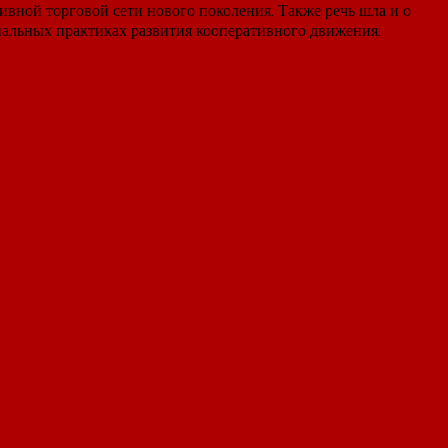
вной торговой сети нового поколения. Также речь шла и о
нальных практиках развития кооперативного движения.