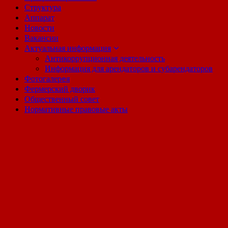
Структура
Аппарат
Новости
Вакансии
Актуальная информация
Антикоррупционная деятельность
Информация для арендаторов и субарендаторов
Фотогалерeя
Фермерский дворик
Общественный совет
Нормативные правовые акты